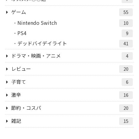
ゲーム
55
Nintendo Switch
10
PS4
9
デッドバイデイライト
41
ドラマ・映画・アニメ
4
レビュー
20
子育て
6
激辛
16
節約・コスパ
20
雑記
15