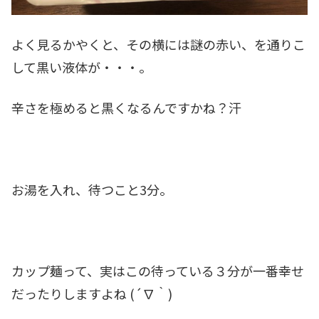
よく見るかやくと、その横には謎の赤い、を通りこ
して黒い液体が・・・。
辛さを極めると黒くなるんですかね？汗
お湯を入れ、待つこと3分。
カップ麺って、実はこの待っている３分が一番幸せ
だったりしますよね (´∇｀)