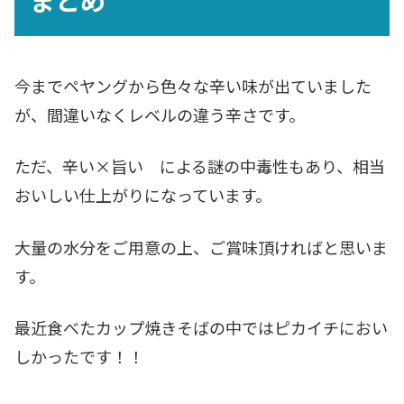
今までペヤングから色々な辛い味が出ていました
が、間違いなくレベルの違う辛さです。
ただ、辛い×旨い による謎の中毒性もあり、相当
おいしい仕上がりになっています。
大量の水分をご用意の上、ご賞味頂ければと思いま
す。
最近食べたカップ焼きそばの中ではピカイチにおい
しかったです！！