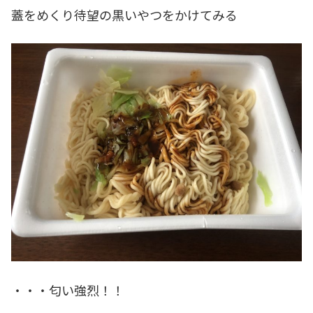
蓋をめくり待望の黒いやつをかけてみる
・・・匂い強烈！！