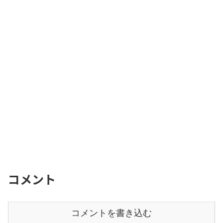
コメント
コメントを書き込む