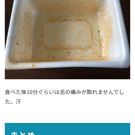
食べた後10分ぐらいは舌の痛みが取れませんでし
た。汗
まとめ