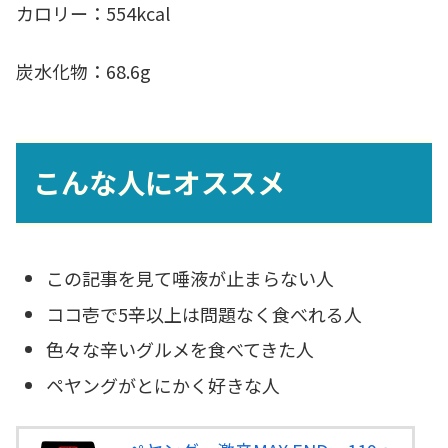
カロリー：554kcal
炭水化物：68.6g
こんな人にオススメ
この記事を見て唾液が止まらない人
ココ壱で5辛以上は問題なく食べれる人
色々な辛いグルメを食べてきた人
ペヤングがとにかく好きな人