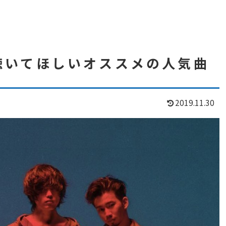
すぐ聴いてほしいオススメの人気曲
2019.11.30