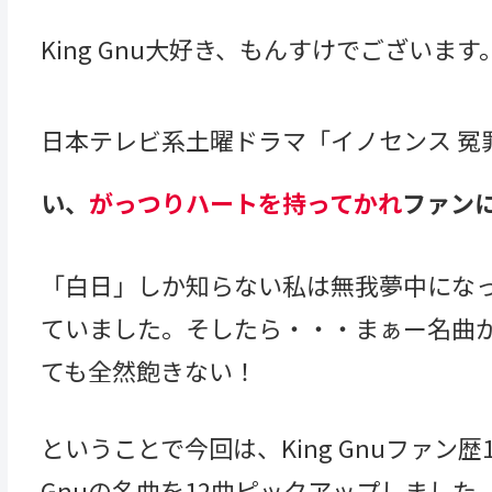
King Gnu大好き、もんすけでございます
日本テレビ系土曜ドラマ「イノセンス 冤
い、
がっつりハートを持ってかれ
ファンに
「白日」しか知らない私は無我夢中にな
ていました。そしたら・・・まぁー名曲
ても全然飽きない！
ということで今回は、King Gnuファン
Gnuの名曲を12曲ピックアップしました