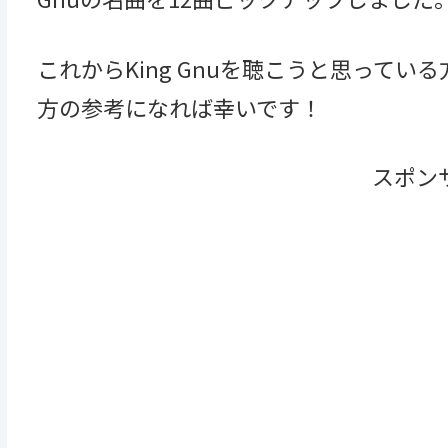
これからKing Gnuを聴こうと思っている
方の参考になれば幸いです！
スポン