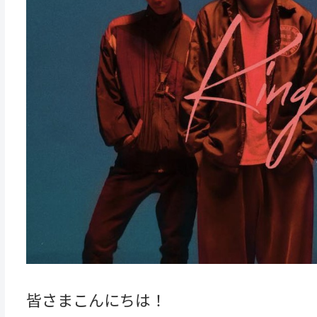
皆さまこんにちは！