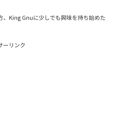
方、King Gnuに少しでも興味を持ち始めた
サーリンク