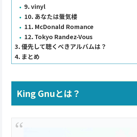
9. vinyl
10. あなたは蜃気楼
11. McDonald Romance
12. Tokyo Randez-Vous
優先して聴くべきアルバムは？
まとめ
King Gnuとは？