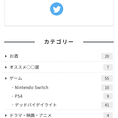
カテゴリー
お酒
20
オススメ○○選
7
ゲーム
55
Nintendo Switch
10
PS4
9
デッドバイデイライト
41
ドラマ・映画・アニメ
4