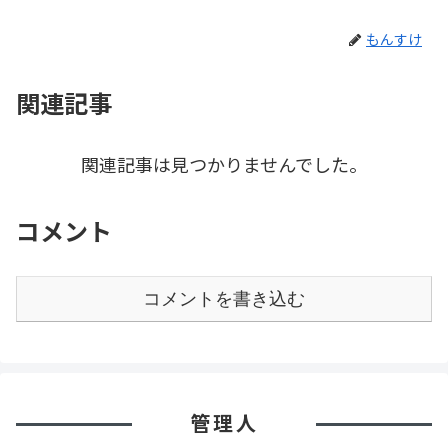
もんすけ
関連記事
関連記事は見つかりませんでした。
コメント
コメントを書き込む
管理人