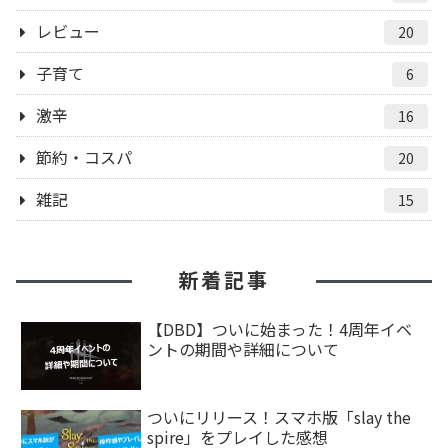
レビュー
20
子育て
6
激辛
16
節約・コスパ
20
雑記
15
新着記事
【DBD】ついに始まった！4周年イベ
ントの期間や詳細について
ついにリリース！スマホ版「slay the
spire」をプレイした感想