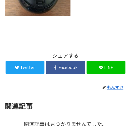
シェアする
Twitter
Facebook
LINE
もんすけ
関連記事
関連記事は見つかりませんでした。