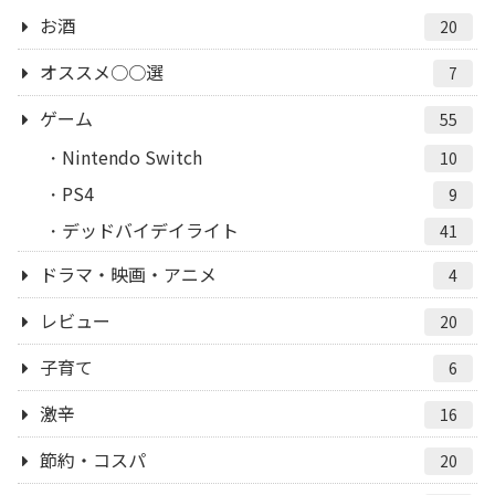
お酒
20
オススメ○○選
7
ゲーム
55
Nintendo Switch
10
PS4
9
デッドバイデイライト
41
ドラマ・映画・アニメ
4
レビュー
20
子育て
6
激辛
16
節約・コスパ
20