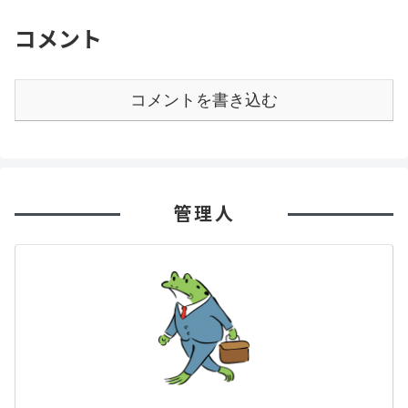
コメント
コメントを書き込む
管理人