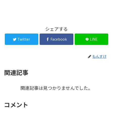
シェアする
Twitter
Facebook
LINE
もんすけ
関連記事
関連記事は見つかりませんでした。
コメント