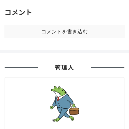
コメント
コメントを書き込む
管理人