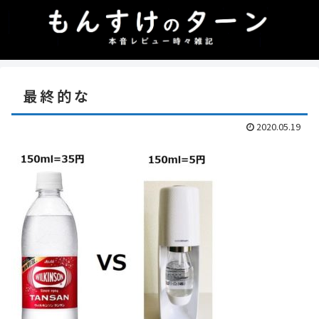
最終的な
2020.05.19