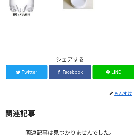
シェアする
Twitter
Facebook
LINE
もんすけ
関連記事
関連記事は見つかりませんでした。