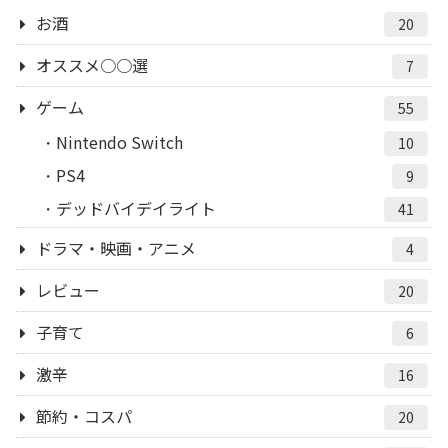
お酒
20
オススメ○○選
7
ゲーム
55
Nintendo Switch
10
PS4
9
デッドバイデイライト
41
ドラマ・映画・アニメ
4
レビュー
20
子育て
6
激辛
16
節約・コスパ
20