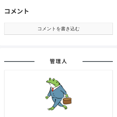
コメント
コメントを書き込む
管理人