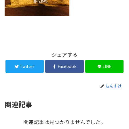
シェアする
Twitter
Facebook
LINE
もんすけ
関連記事
関連記事は見つかりませんでした。