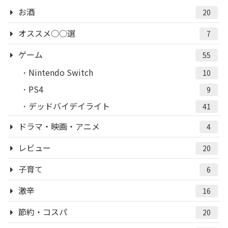
お酒
20
オススメ○○選
7
ゲーム
55
Nintendo Switch
10
PS4
9
デッドバイデイライト
41
ドラマ・映画・アニメ
4
レビュー
20
子育て
6
激辛
16
節約・コスパ
20