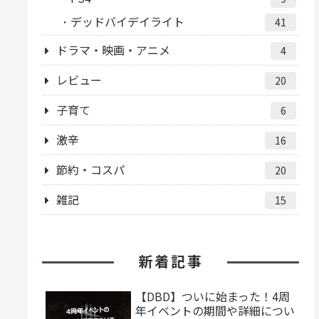
デッドバイデイライト
41
ドラマ・映画・アニメ
4
レビュー
20
子育て
6
激辛
16
節約・コスパ
20
雑記
15
新着記事
【DBD】ついに始まった！4周
年イベントの期間や詳細につい