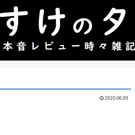
2020.06.09