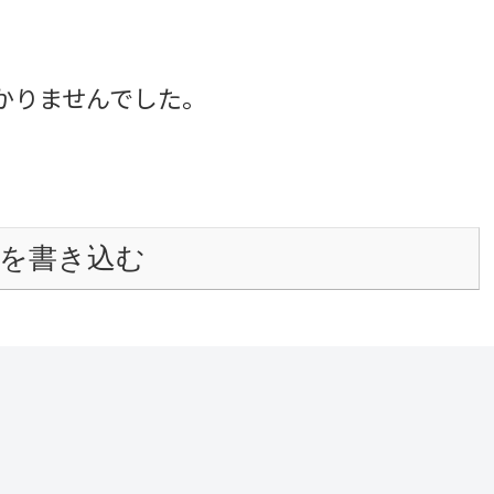
かりませんでした。
を書き込む