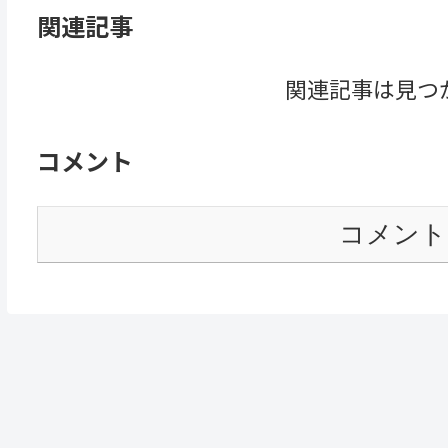
関連記事
関連記事は見つ
コメント
コメント