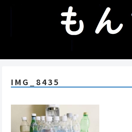
IMG_8435