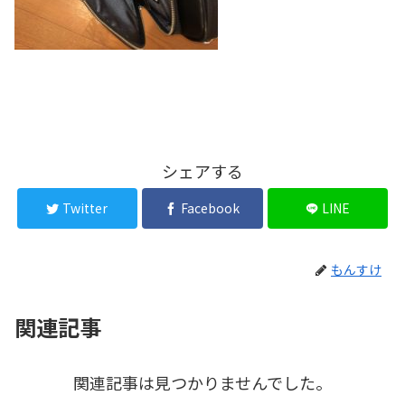
シェアする
Twitter
Facebook
LINE
もんすけ
関連記事
関連記事は見つかりませんでした。