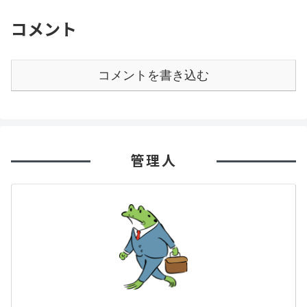
コメント
コメントを書き込む
管理人