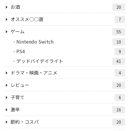
お酒
20
オススメ○○選
7
ゲーム
55
Nintendo Switch
10
PS4
9
デッドバイデイライト
41
ドラマ・映画・アニメ
4
レビュー
20
子育て
6
激辛
16
節約・コスパ
20