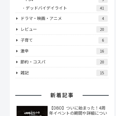
デッドバイデイライト
41
ドラマ・映画・アニメ
4
レビュー
20
子育て
6
激辛
16
節約・コスパ
20
雑記
15
新着記事
【DBD】ついに始まった！4周
年イベントの期間や詳細につい