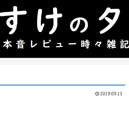
2019.09.13