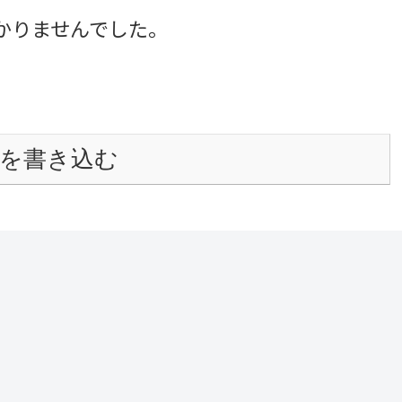
かりませんでした。
を書き込む