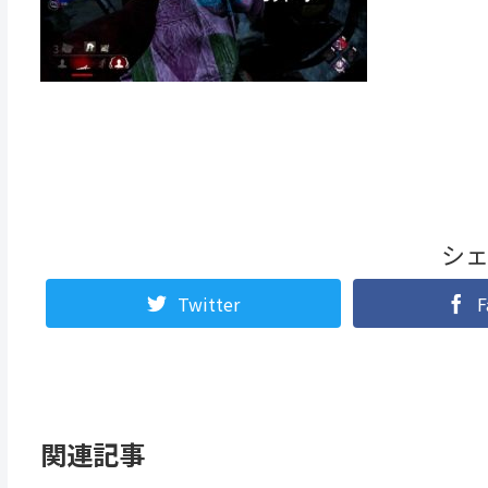
シ
Twitter
F
関連記事