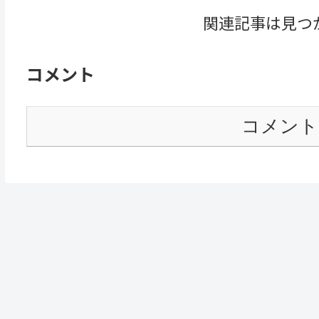
関連記事は見つ
コメント
コメント