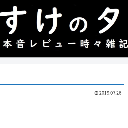
2019.07.26