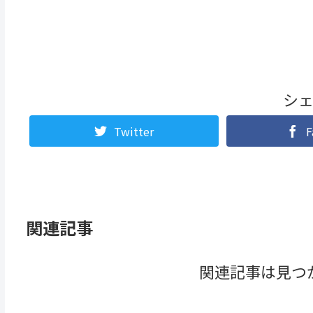
シ
Twitter
F
関連記事
関連記事は見つ