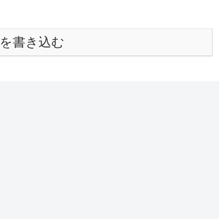
を書き込む