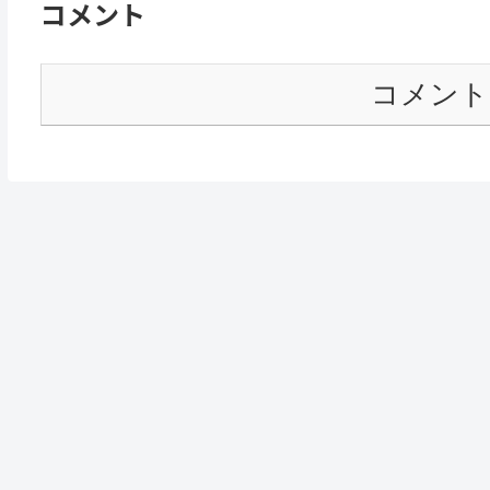
コメント
コメント