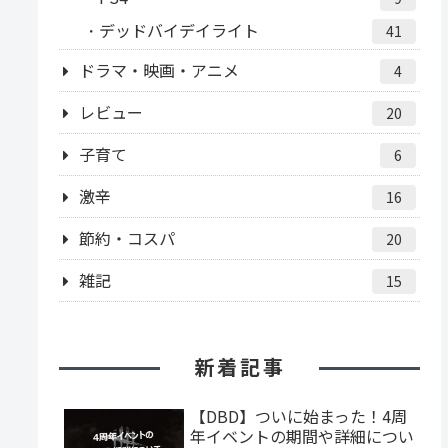
デッドバイデイライト
41
ドラマ・映画・アニメ
4
レビュー
20
子育て
6
激辛
16
節約・コスパ
20
雑記
15
新着記事
【DBD】ついに始まった！4周
年イベントの期間や詳細につい