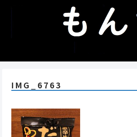
IMG_6763