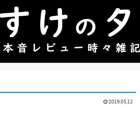
2019.05.12