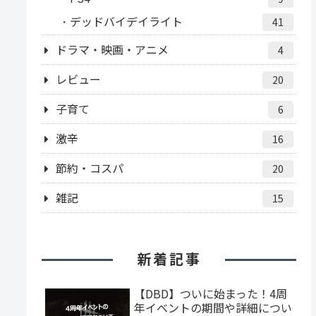
デッドバイデイライト
41
ドラマ・映画・アニメ
4
レビュー
20
子育て
6
激辛
16
節約・コスパ
20
雑記
15
新着記事
【DBD】ついに始まった！4周
年イベントの期間や詳細につい