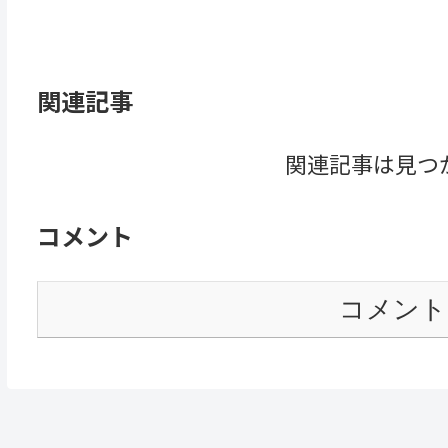
関連記事
関連記事は見つ
コメント
コメント