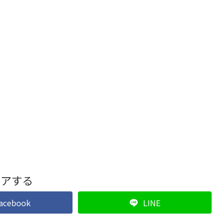
ェアする
acebook
LINE