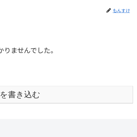
もんすけ
かりませんでした。
を書き込む