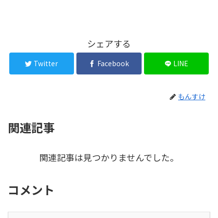
シェアする
Twitter
Facebook
LINE
もんすけ
関連記事
関連記事は見つかりませんでした。
コメント