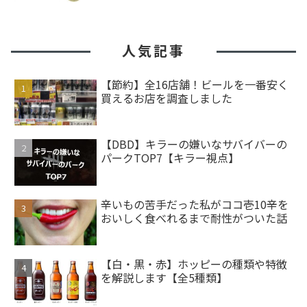
人気記事
【節約】全16店舗！ビールを一番安く
買えるお店を調査しました
【DBD】キラーの嫌いなサバイバーの
パークTOP7【キラー視点】
辛いもの苦手だった私がココ壱10辛を
おいしく食べれるまで耐性がついた話
【白・黒・赤】ホッピーの種類や特徴
を解説します【全5種類】