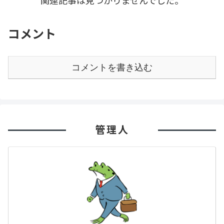
コメント
コメントを書き込む
管理人