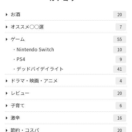
お酒
20
オススメ○○選
7
ゲーム
55
Nintendo Switch
10
PS4
9
デッドバイデイライト
41
ドラマ・映画・アニメ
4
レビュー
20
子育て
6
激辛
16
節約・コスパ
20