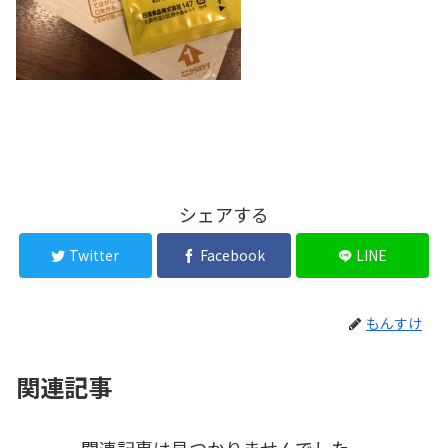
シェアする
Twitter
Facebook
LINE
もんすけ
関連記事
関連記事は見つかりませんでした。