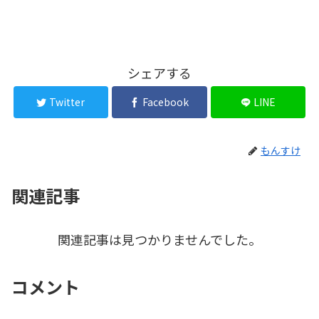
シェアする
Twitter
Facebook
LINE
もんすけ
関連記事
関連記事は見つかりませんでした。
コメント