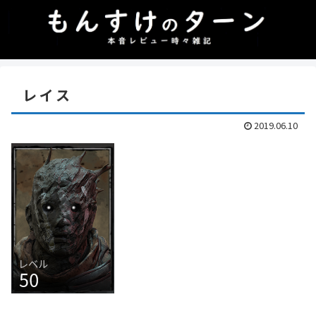
レイス
2019.06.10