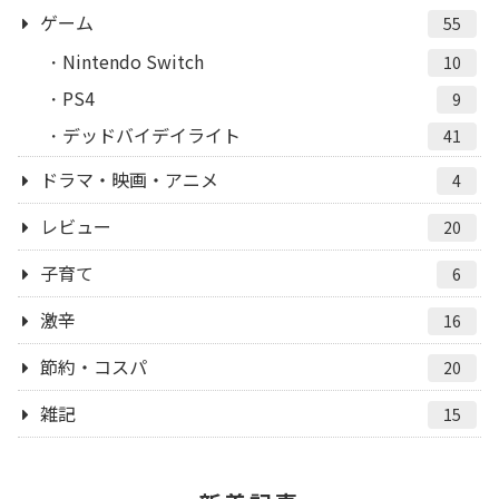
ゲーム
55
Nintendo Switch
10
PS4
9
デッドバイデイライト
41
ドラマ・映画・アニメ
4
レビュー
20
子育て
6
激辛
16
節約・コスパ
20
雑記
15