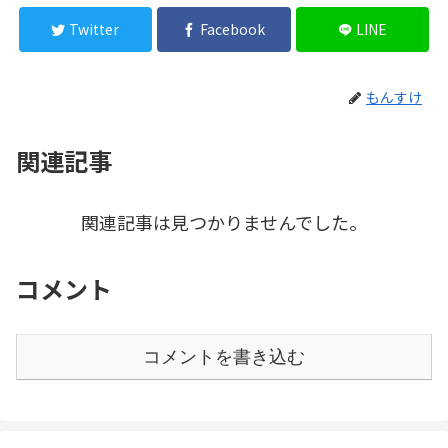
Twitter
Facebook
LINE
もんすけ
関連記事
関連記事は見つかりませんでした。
コメント
コメントを書き込む