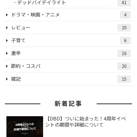
デッドバイデイライト
41
ドラマ・映画・アニメ
4
レビュー
20
子育て
6
激辛
16
節約・コスパ
20
雑記
15
新着記事
【DBD】ついに始まった！4周年イベ
ントの期間や詳細について