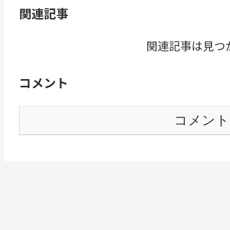
関連記事
関連記事は見つ
コメント
コメント