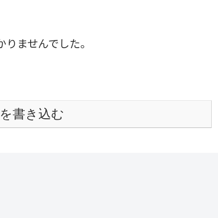
かりませんでした。
を書き込む