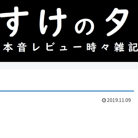
2019.11.09