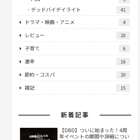
デッドバイデイライト
41
ドラマ・映画・アニメ
4
レビュー
20
子育て
6
激辛
16
節約・コスパ
20
雑記
15
新着記事
【DBD】ついに始まった！4周
年イベントの期間や詳細につい