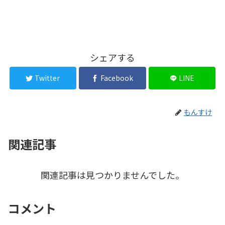
シェアする
Twitter
Facebook
LINE
もんすけ
関連記事
関連記事は見つかりませんでした。
コメント