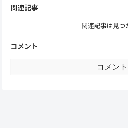
関連記事
関連記事は見つ
コメント
コメント