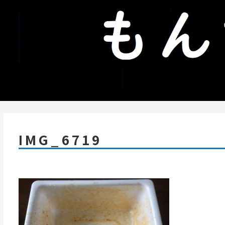
IMG_6719