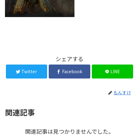
シェアする
Twitter
Facebook
LINE
もんすけ
関連記事
関連記事は見つかりませんでした。