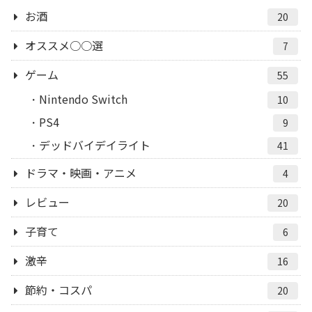
お酒
20
オススメ○○選
7
ゲーム
55
Nintendo Switch
10
PS4
9
デッドバイデイライト
41
ドラマ・映画・アニメ
4
レビュー
20
子育て
6
激辛
16
節約・コスパ
20