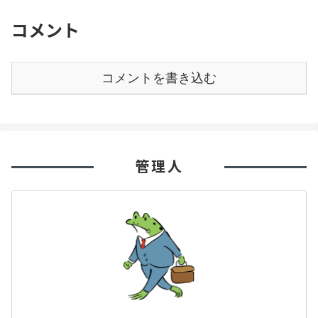
コメント
コメントを書き込む
管理人