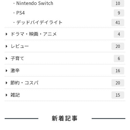
Nintendo Switch
10
PS4
9
デッドバイデイライト
41
ドラマ・映画・アニメ
4
レビュー
20
子育て
6
激辛
16
節約・コスパ
20
雑記
15
新着記事