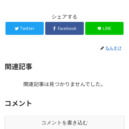
シェアする
Twitter
Facebook
LINE
もんすけ
関連記事
関連記事は見つかりませんでした。
コメント
コメントを書き込む