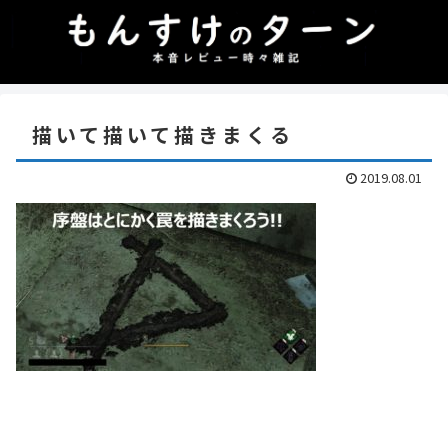
描いて描いて描きまくる
2019.08.01