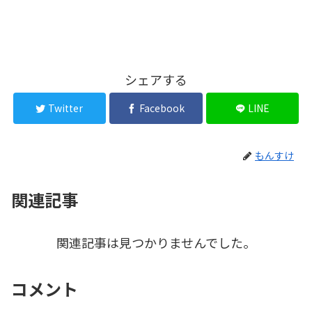
シェアする
Twitter
Facebook
LINE
もんすけ
関連記事
関連記事は見つかりませんでした。
コメント